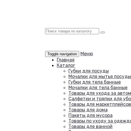
Меню
Toggle navigation
Главная
Каталог
Губки для посуды
Мочалки для мытья посуды
Губки для тела банные
Мочалки для тела банные
Товары для ухода за авто
Салфетки и тряпки для уб
Товары для маркетплейсов
Товары для дома
Пакеты для мусора
Товары по уходу за одежд
Товары для ванной