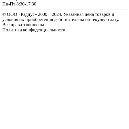
Пн-Пт 8:30-17:30
© ООО «Радиус» 2000—2024. Указанная цена товаров и
условия их приобретения действительны на текущую дату.
Все права защищены
Политика конфиденциальности