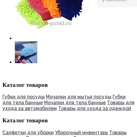
Каталог товаров
Губки для посуды
Мочалки для мытья посуды
Губки
для тела банные
Мочалки для тела банные
Товары для
ухода за автомобилем
Товары для ухода за одеждой
Каталог товаров
Салфетки для уборки
Уборочный инвентарь
Товары