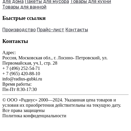
для дома
Пакеты для мусора
Товары для кухни
Товары для ванной
Быстрые ссылки
Производство
Прайс-лист
Контакты
Контакты
Адрес:
Россия, Московская обл., г. Лосино- Петровский, ул.
Первомайская, уч.1, стр. 28
+ 7 (496) 252-54-71
+ 7 (965) 420-88-10
info@radius-gubki.ru
Время работы:
Пн-Пт 8:30-17:30
© ООО «Радиус» 2000—2024. Указанная цена товаров и
условия их приобретения действительны на текущую дату.
Все права защищены
Политика конфиденциальности